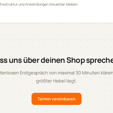
Infrastruktur und Anwendungen steuerbar bleiben.
ss uns über deinen Shop sprech
tenlosen Erstgespräch von maximal 30 Minuten klären
größter Hebel liegt.
Termin vereinbaren