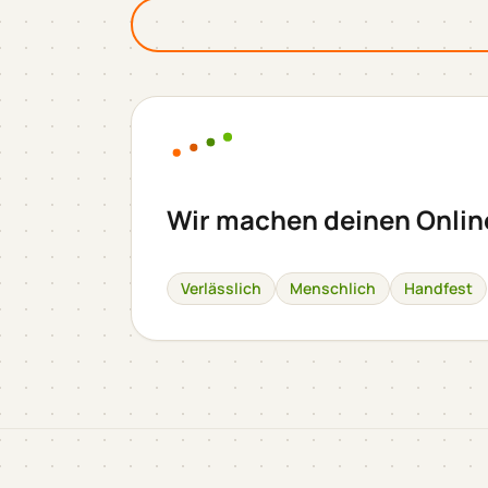
Wir machen deinen Onli
Verlässlich
Menschlich
Handfest