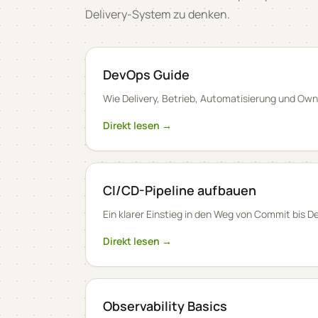
Delivery-System zu denken.
DevOps Guide
Wie Delivery, Betrieb, Automatisierung und Ow
Direkt lesen →
CI/CD-Pipeline aufbauen
Ein klarer Einstieg in den Weg von Commit bis 
Direkt lesen →
Observability Basics