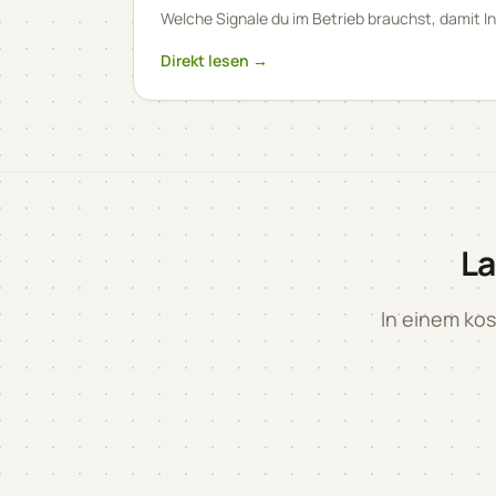
Welche Signale du im Betrieb brauchst, damit 
Direkt lesen →
La
In einem kos