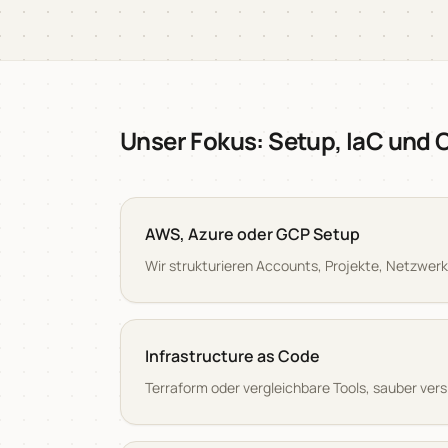
Unser Fokus: Setup, IaC und
AWS, Azure oder GCP Setup
Wir strukturieren Accounts, Projekte, Netzwerk
Infrastructure as Code
Terraform oder vergleichbare Tools, sauber vers