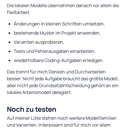
Die lokalen Modelle übernehmen danach vor allem die
Fleißarbeit:
Änderungen in kleinen Schritten umsetzen,
bestehende Muster im Projekt anwenden,
Varianten ausprobieren,
Tests und Fehlerausgaben einarbeiten,
wiederholbare Coding-Aufgaben erledigen.
Das trennt für mich Denken und Durcharbeiten
besser. Nicht jede Aufgabe braucht das größte Modell,
aber nicht jede Grundsatzentscheidung gehört an ein
lokales Arbeitsmodell delegiert.
Noch zu testen
Auf meiner Liste stehen noch weitere Modellfamilien
und Varianten. Interessant sind für mich vor allem