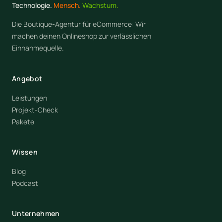
Technologie.
Mensch.
Wachstum.
Die Boutique-Agentur für eCommerce: Wir
machen deinen Onlineshop zur verlässlichen
Einnahmequelle.
Angebot
Leistungen
Projekt-Check
Pakete
Wissen
Blog
Podcast
Unternehmen