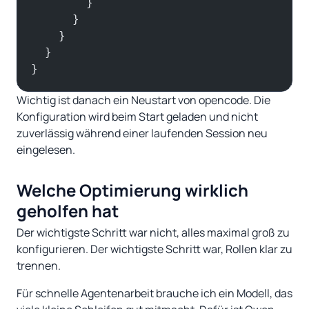
        }
      }
    }
  }
}
Wichtig ist danach ein Neustart von opencode. Die
Konfiguration wird beim Start geladen und nicht
zuverlässig während einer laufenden Session neu
eingelesen.
Welche Optimierung wirklich
geholfen hat
Der wichtigste Schritt war nicht, alles maximal groß zu
konfigurieren. Der wichtigste Schritt war, Rollen klar zu
trennen.
Für schnelle Agentenarbeit brauche ich ein Modell, das