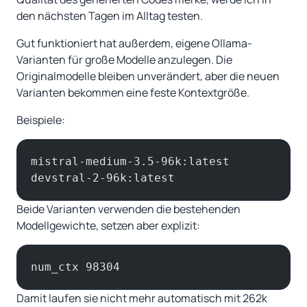
den nächsten Tagen im Alltag testen.
Gut funktioniert hat außerdem, eigene Ollama-
Varianten für große Modelle anzulegen. Die
Originalmodelle bleiben unverändert, aber die neuen
Varianten bekommen eine feste Kontextgröße.
Beispiele:
mistral-medium-3.5-96k:latest
devstral-2-96k:latest
Beide Varianten verwenden die bestehenden
Modellgewichte, setzen aber explizit:
num_ctx 98304
Damit laufen sie nicht mehr automatisch mit 262k