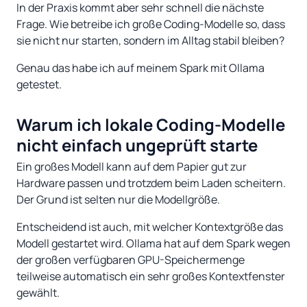
In der Praxis kommt aber sehr schnell die nächste
Frage. Wie betreibe ich große Coding-Modelle so, dass
sie nicht nur starten, sondern im Alltag stabil bleiben?
Genau das habe ich auf meinem Spark mit Ollama
getestet.
Warum ich lokale Coding-Modelle
nicht einfach ungeprüft starte
Ein großes Modell kann auf dem Papier gut zur
Hardware passen und trotzdem beim Laden scheitern.
Der Grund ist selten nur die Modellgröße.
Entscheidend ist auch, mit welcher Kontextgröße das
Modell gestartet wird. Ollama hat auf dem Spark wegen
der großen verfügbaren GPU-Speichermenge
teilweise automatisch ein sehr großes Kontextfenster
gewählt.