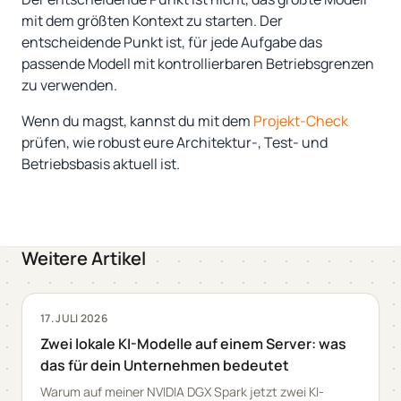
mit dem größten Kontext zu starten. Der
entscheidende Punkt ist, für jede Aufgabe das
passende Modell mit kontrollierbaren Betriebsgrenzen
zu verwenden.
Wenn du magst, kannst du mit dem
Projekt-Check
prüfen, wie robust eure Architektur-, Test- und
Betriebsbasis aktuell ist.
Weitere Artikel
17. JULI 2026
Zwei lokale KI-Modelle auf einem Server: was
das für dein Unternehmen bedeutet
Warum auf meiner NVIDIA DGX Spark jetzt zwei KI-